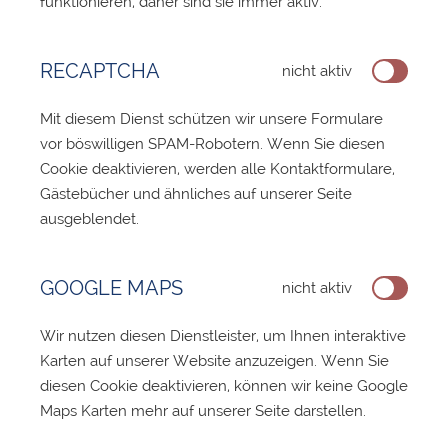
funktionieren, daher sind sie immer aktiv.
RECAPTCHA
nicht aktiv
Mit diesem Dienst schützen wir unsere Formulare
vor böswilligen SPAM-Robotern. Wenn Sie diesen
Cookie deaktivieren, werden alle Kontaktformulare,
Gästebücher und ähnliches auf unserer Seite
ausgeblendet.
GOOGLE MAPS
nicht aktiv
Wir nutzen diesen Dienstleister, um Ihnen interaktive
Karten auf unserer Website anzuzeigen. Wenn Sie
diesen Cookie deaktivieren, können wir keine Google
Maps Karten mehr auf unserer Seite darstellen.