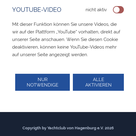
YOUTUBE-VIDEO
nicht aktiv
Mit dieser Funktion können Sie unsere Videos, die
wir auf der Plattform „YouTube“ vorhalten, direkt auf
unserer Seite anschauen. Wenn Sie diesen Cookie
deaktivieren, können keine YouTube-Videos mehr
auf unserer Seite angezeigt werden.
NUR
ALLE
NOTWENDIGE
AKTIVIEREN
Copyrigth by Yachtclub von Hagenburg e.V. 2026