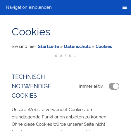
Navigation einblenden
Cookies
Sie sind hier:
Startseite
»
Datenschutz
»
Cookies
TECHNISCH
NOTWENDIGE
immer aktiv
COOKIES
Unsere Website verwendet Cookies, um
grundlegende Funktionen anbieten zu können.
Ohne diese Cookies würde unserer Seite nicht