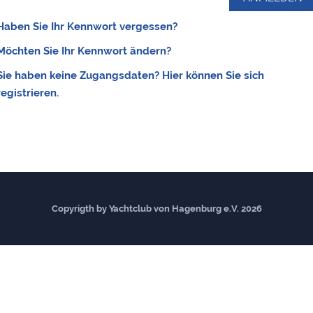
Haben Sie Ihr Kennwort vergessen?
Möchten Sie Ihr Kennwort ändern?
Sie haben keine Zugangsdaten? Hier können Sie sich
registrieren.
Copyrigth by Yachtclub von Hagenburg e.V. 2026