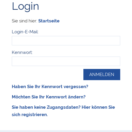
Login
Sie sind hier:
Startseite
Login-E-Mail:
Kennwort:
Haben Sie Ihr Kennwort vergessen?
Möchten Sie Ihr Kennwort ändern?
Sie haben keine Zugangsdaten? Hier können Sie
sich registrieren.