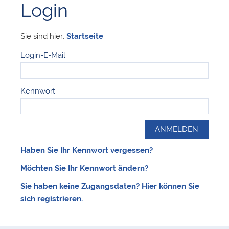
Login
Sie sind hier:
Startseite
Login-E-Mail:
Kennwort:
Haben Sie Ihr Kennwort vergessen?
Möchten Sie Ihr Kennwort ändern?
Sie haben keine Zugangsdaten? Hier können Sie
sich registrieren.